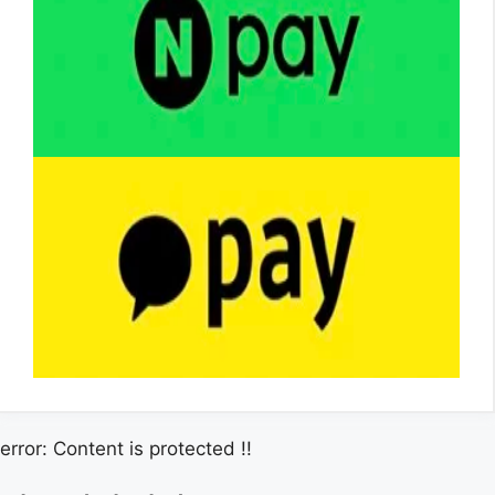
error:
Content is protected !!